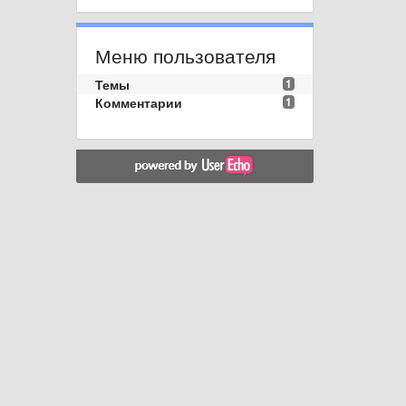
Меню пользователя
Темы
1
Комментарии
1