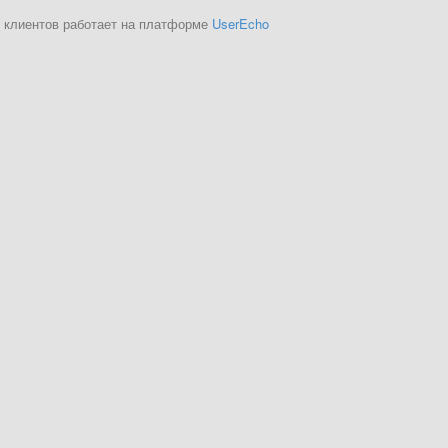
 клиентов работает на платформе
UserEcho