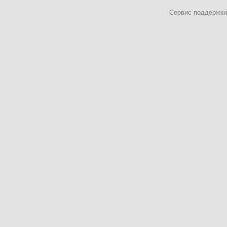
Сервис поддержки