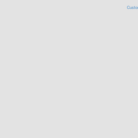
Custo