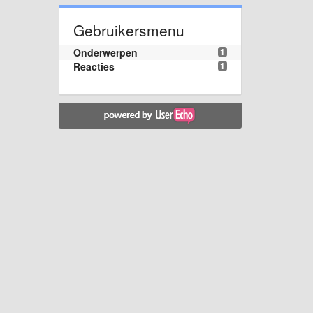
Gebruikersmenu
Onderwerpen
1
Reacties
1