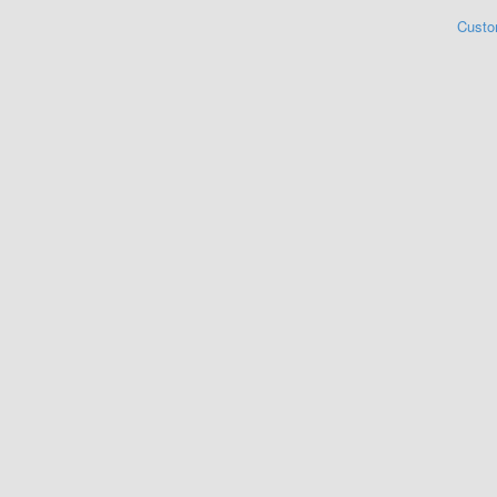
Custo