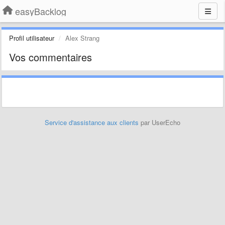
easyBacklog
Profil utilisateur
Alex Strang
Vos commentaires
Service d'assistance aux clients
par UserEcho