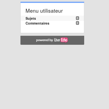
Menu utilisateur
Sujets
0
Commentaires
0